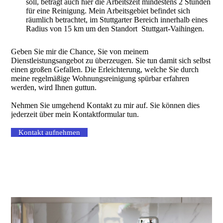
soll, beträgt auch hier die Arbeitszeit mindestens 2 Stunden
für eine Reinigung. Mein Arbeitsgebiet befindet sich
räumlich betrachtet, im Stuttgarter Bereich innerhalb eines
Radius von 15 km um den Standort Stuttgart-Vaihingen.
Geben Sie mir die Chance, Sie von meinem
Dienstleistungsangebot zu überzeugen. Sie tun damit sich selbst
einen großen Gefallen. Die Erleichterung, welche Sie durch
meine regelmäßige Wohnungsreinigung spürbar erfahren
werden, wird Ihnen guttun.
Nehmen Sie umgehend Kontakt zu mir auf. Sie können dies
jederzeit über mein Kontaktformular tun.
Kontakt aufnehmen