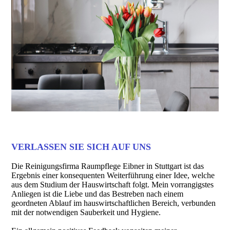
VERLASSEN SIE SICH AUF UNS
Die Reinigungsfirma Raumpflege Eibner in Stuttgart ist das
Ergebnis einer konsequenten Weiterführung einer Idee, welche
aus dem Studium der Hauswirtschaft folgt. Mein vorrangigstes
Anliegen ist die Liebe und das Bestreben nach einem
geordneten Ablauf im hauswirtschaftlichen Bereich, verbunden
mit der notwendigen Sauberkeit und Hygiene.