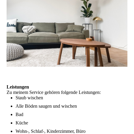
Leistungen
Zu meinem Service gehören folgende Leistungen:
Staub wischen
Alle Böden saugen und wischen
Bad
Küche
Wohn-, Schlaf-, Kinderzimmer, Büro