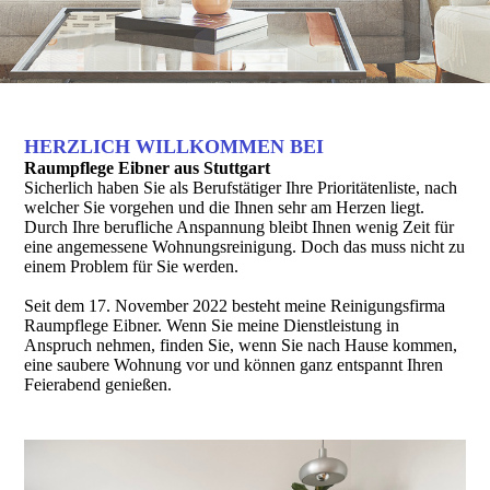
HERZLICH WILLKOMMEN BEI
Raumpflege Eibner aus Stuttgart
Sicherlich haben Sie als Berufstätiger Ihre Prioritätenliste, nach
welcher Sie vorgehen und die Ihnen sehr am Herzen liegt.
Durch Ihre berufliche An­spannung bleibt Ihnen wenig Zeit für
eine angemessene Wohnungs­reinigung. Doch das muss nicht zu
einem Problem für Sie werden.
Seit dem 17. November 2022 besteht meine Reinigungsfirma
Raumpflege Eibner. Wenn Sie meine Dienstleistung in
Anspruch nehmen, finden Sie, wenn Sie nach Hause kommen,
eine saubere Wohnung vor und können ganz entspannt Ihren
Feierabend genießen.