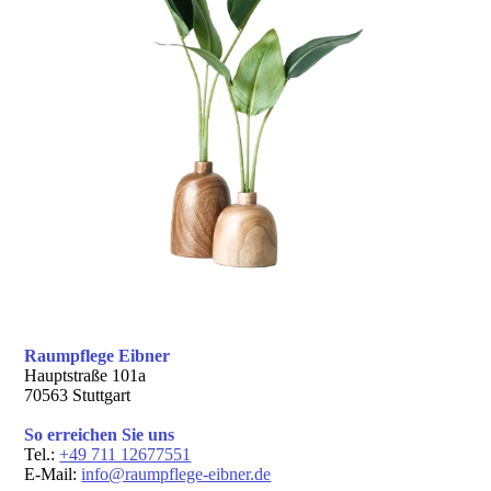
Raumpflege Eibner
Hauptstraße 101a
70563 Stuttgart
So erreichen Sie uns
Tel.:
+49 711 12677551
E-Mail:
info@raumpflege-eibner.de