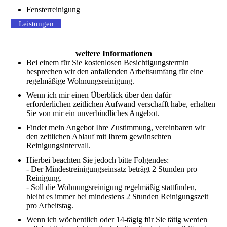
Fensterreinigung
Leistungen
weitere Informationen
Bei einem für Sie kostenlosen Besichtigungstermin
besprechen wir den anfallenden Arbeitsumfang für eine
regelmäßige Wohnungsreinigung.
Wenn ich mir einen Überblick über den dafür
erforderlichen zeitlichen Aufwand verschafft habe, erhalten
Sie von mir ein unverbindliches Angebot.
Findet mein Angebot Ihre Zustimmung, vereinbaren wir
den zeitlichen Ablauf mit Ihrem gewünschten
Reinigungsintervall.
Hierbei beachten Sie jedoch bitte Folgendes:
- Der Mindestreinigungseinsatz beträgt 2 Stunden pro
Reinigung.
- Soll die Wohnungsreinigung regelmäßig stattfinden,
bleibt es immer bei mindestens 2 Stunden Reinigungszeit
pro Arbeitstag.
Wenn ich wöchentlich oder 14-tägig für Sie tätig werden