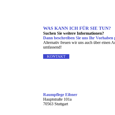
WAS KANN ICH FÜR SIE TUN?
Suchen Sie weitere Informationen?
Dann beschreiben Sie uns Ihr Vorhaben p
Alternativ freuen wir uns auch über einen A
umfassend!
KONTAKT
Raumpflege Eibner
Hauptstraße 101a
70563 Stuttgart