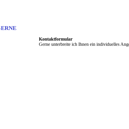
GERNE
Kontaktformular
Gerne unterbreite ich Ihnen ein individuelles Ang