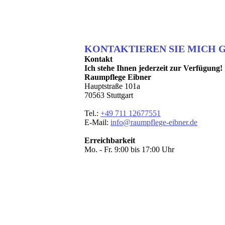
KONTAKTIEREN SIE MICH 
Kontakt
Ich stehe Ihnen jederzeit zur Verfügung!
Raumpflege Eibner
Hauptstraße 101a
70563 Stuttgart
Tel.:
+49 711 12677551
E-Mail:
info@raumpflege-eibner.de
Erreichbarkeit
Mo. - Fr. 9:00 bis 17:00 Uhr