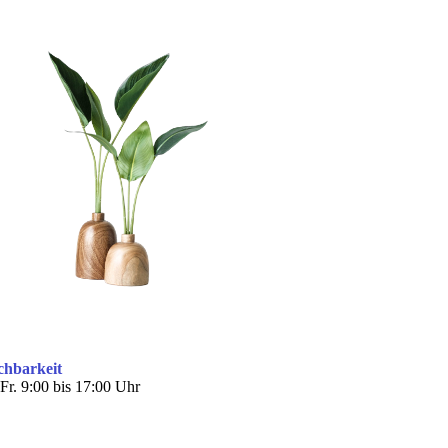
chbarkeit
Fr. 9:00 bis 17:00 Uhr