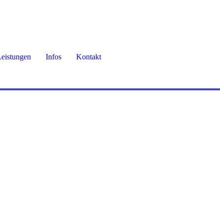
eistungen
Infos
Kontakt