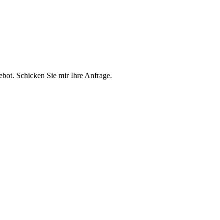
ebot. Schicken Sie mir Ihre Anfrage.